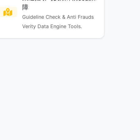
障
Guideline Check & Anti Frauds
Verity Data Engine Tools.