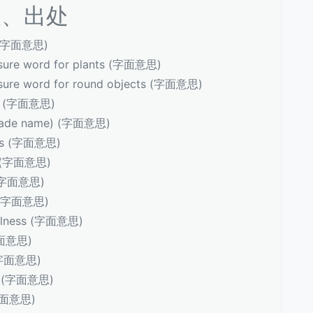
义、出处
 (字面意思)
re word for plants (字面意思)
e word for round objects (字面意思)
t (字面意思)
jade name) (字面意思)
ss (字面意思)
 (字面意思)
 (字面意思)
 (字面意思)
llness (字面意思)
字面意思)
(字面意思)
y (字面意思)
(字面意思)