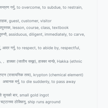
्रण गर्नु, to overcome, to subdue, to restrain,
हक, guest, customer, visitor
स्तक, lesson, course, class, textbook
्तै, assiduous, diligent, immediately, to carve,
दर गर्नु, to respect, to abide by, respectful,
का (जातीय समूह), हाक्का मान्छे, Hakka (ethnic
 (रासायनिक तत्व), krypton (chemical element)
 मर्नु, to die suddenly, to pass away
को बार, small gold ingot
नमा ठोक्किनु, ship runs aground