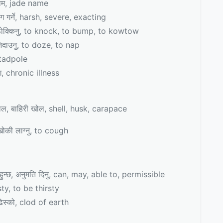
, jade name
्ने, harsh, severe, exacting
क्किनु, to knock, to bump, to kowtow
उनु, to doze, to nap
 tadpole
 chronic illness
ाहिरी खोल, shell, husk, carapace
ी लाग्नु, to cough
, अनुमति दिनु, can, may, able to, permissible
sty, to be thirsty
को, clod of earth