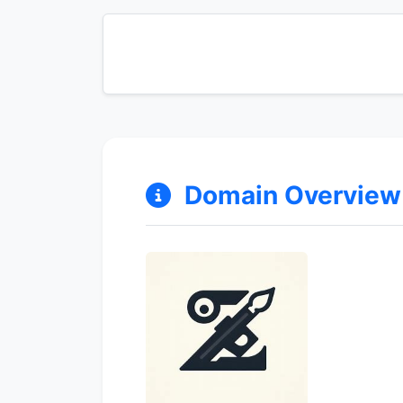
Domain Overview &