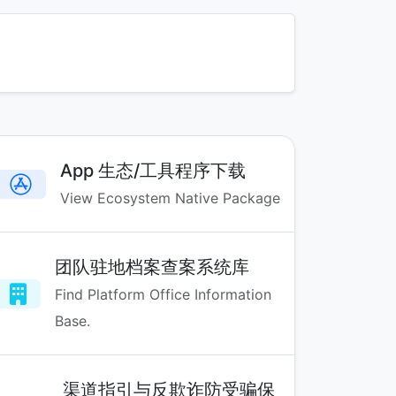
App 生态/工具程序下载
View Ecosystem Native Package
团队驻地档案查案系统库
Find Platform Office Information
Base.
渠道指引与反欺诈防受骗保