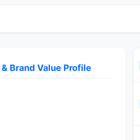
 Brand Value Profile