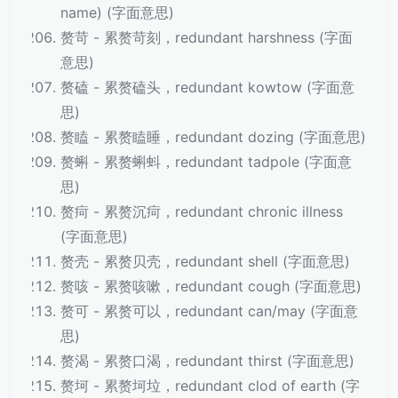
name) (字面意思)
赘苛 - 累赘苛刻，redundant harshness (字面
意思)
赘磕 - 累赘磕头，redundant kowtow (字面意
思)
赘瞌 - 累赘瞌睡，redundant dozing (字面意思)
赘蝌 - 累赘蝌蚪，redundant tadpole (字面意
思)
赘疴 - 累赘沉疴，redundant chronic illness
(字面意思)
赘壳 - 累赘贝壳，redundant shell (字面意思)
赘咳 - 累赘咳嗽，redundant cough (字面意思)
赘可 - 累赘可以，redundant can/may (字面意
思)
赘渴 - 累赘口渴，redundant thirst (字面意思)
赘坷 - 累赘坷垃，redundant clod of earth (字