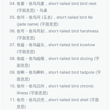
隹窠 - 隹鸟鸟窠，short-tailed bird bird nest
(字面意思) - 鸟巢
隹珂 - 隹鸟珂 (玉名)，short-tailed bird Ke
(jade name) (字面意思)
隹苛 - 隹鸟苛刻，short-tailed bird harshness
(字面意思)
隹磕 - 隹鸟磕头，short-tailed bird kowtow
(字面意思)
隹瞌 - 隹鸟瞌睡，short-tailed bird dozing (字
面意思)
隹蝌 - 隹鸟蝌蚪，short-tailed bird tadpole (字
面意思)
隹疴 - 隹鸟沉疴，short-tailed bird chronic
illness (字面意思)
隹壳 - 隹鸟贝壳，short-tailed bird shell (字面
意思)