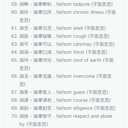
揣蝌 - 揣摩蝌蚪，fathom tadpole (字面意思)
揣疴 - 揣摩沉疴，fathom chronic illness (字面
意思)
揣壳 - 揣摩贝壳，fathom shell (字面意思)
揣咳 - 揣摩咳嗽，fathom cough (字面意思)
揣可 - 揣摩可以，fathom can/may (字面意思)
揣渴 - 揣摩口渴，fathom thirst (字面意思)
揣坷 - 揣摩坷垃，fathom clod of earth (字面
意思)
揣克 - 揣摩克服，fathom overcome (字面意
思)
揣客 - 揣摩客人，fathom guest (字面意思)
揣课 - 揣摩课程，fathom course (字面意思)
揣刻 - 揣摩刻苦，fathom diligence (字面意思)
揣恪 - 揣摩恪守，fathom respect and abide
by (字面意思)