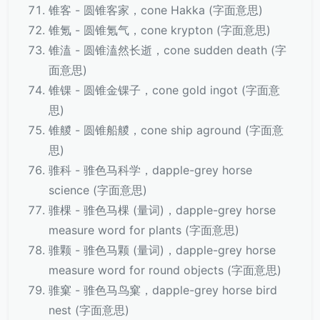
锥客 - 圆锥客家，cone Hakka (字面意思)
锥氪 - 圆锥氪气，cone krypton (字面意思)
锥溘 - 圆锥溘然长逝，cone sudden death (字
面意思)
锥锞 - 圆锥金锞子，cone gold ingot (字面意
思)
锥艐 - 圆锥船艐，cone ship aground (字面意
思)
骓科 - 骓色马科学，dapple-grey horse
science (字面意思)
骓棵 - 骓色马棵 (量词)，dapple-grey horse
measure word for plants (字面意思)
骓颗 - 骓色马颗 (量词)，dapple-grey horse
measure word for round objects (字面意思)
骓窠 - 骓色马鸟窠，dapple-grey horse bird
nest (字面意思)