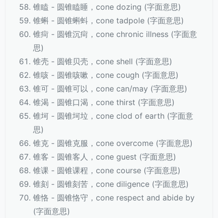
锥瞌 - 圆锥瞌睡，cone dozing (字面意思)
锥蝌 - 圆锥蝌蚪，cone tadpole (字面意思)
锥疴 - 圆锥沉疴，cone chronic illness (字面意
思)
锥壳 - 圆锥贝壳，cone shell (字面意思)
锥咳 - 圆锥咳嗽，cone cough (字面意思)
锥可 - 圆锥可以，cone can/may (字面意思)
锥渴 - 圆锥口渴，cone thirst (字面意思)
锥坷 - 圆锥坷垃，cone clod of earth (字面意
思)
锥克 - 圆锥克服，cone overcome (字面意思)
锥客 - 圆锥客人，cone guest (字面意思)
锥课 - 圆锥课程，cone course (字面意思)
锥刻 - 圆锥刻苦，cone diligence (字面意思)
锥恪 - 圆锥恪守，cone respect and abide by
(字面意思)