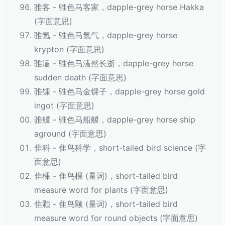
骓客 - 骓色马客家，dapple-grey horse Hakka
(字面意思)
骓氪 - 骓色马氪气，dapple-grey horse
krypton (字面意思)
骓溘 - 骓色马溘然长逝，dapple-grey horse
sudden death (字面意思)
骓锞 - 骓色马金锞子，dapple-grey horse gold
ingot (字面意思)
骓艐 - 骓色马船艐，dapple-grey horse ship
aground (字面意思)
隹科 - 隹鸟科学，short-tailed bird science (字
面意思)
隹棵 - 隹鸟棵 (量词)，short-tailed bird
measure word for plants (字面意思)
隹颗 - 隹鸟颗 (量词)，short-tailed bird
measure word for round objects (字面意思)