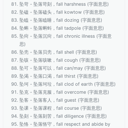
坠苛 - 坠落苛刻，fall harshness (字面意思)
坠磕 - 坠落磕头，fall kowtow (字面意思)
坠瞌 - 坠落瞌睡，fall dozing (字面意思)
坠蝌 - 坠落蝌蚪，fall tadpole (字面意思)
坠疴 - 坠落沉疴，fall chronic illness (字面意
思)
坠壳 - 坠落贝壳，fall shell (字面意思)
坠咳 - 坠落咳嗽，fall cough (字面意思)
坠可 - 坠落可以，fall can/may (字面意思)
坠渴 - 坠落口渴，fall thirst (字面意思)
坠坷 - 坠落坷垃，fall clod of earth (字面意思)
坠克 - 坠落克服，fall overcome (字面意思)
坠客 - 坠落客人，fall guest (字面意思)
坠课 - 坠落课程，fall course (字面意思)
坠刻 - 坠落刻苦，fall diligence (字面意思)
坠恪 - 坠落恪守，fall respect and abide by