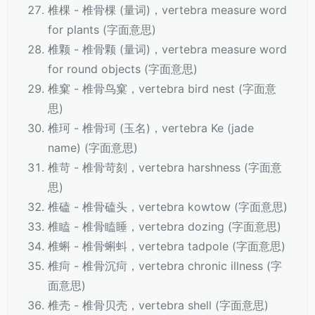
椎棵 - 椎骨棵 (量词)，vertebra measure word
for plants (字面意思)
椎颗 - 椎骨颗 (量词)，vertebra measure word
for round objects (字面意思)
椎窠 - 椎骨鸟窠，vertebra bird nest (字面意
思)
椎珂 - 椎骨珂 (玉名)，vertebra Ke (jade
name) (字面意思)
椎苛 - 椎骨苛刻，vertebra harshness (字面意
思)
椎磕 - 椎骨磕头，vertebra kowtow (字面意思)
椎瞌 - 椎骨瞌睡，vertebra dozing (字面意思)
椎蝌 - 椎骨蝌蚪，vertebra tadpole (字面意思)
椎疴 - 椎骨沉疴，vertebra chronic illness (字
面意思)
椎壳 - 椎骨贝壳，vertebra shell (字面意思)