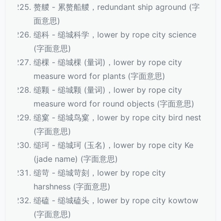
赘艐 - 累赘船艐，redundant ship aground (字
面意思)
缒科 - 缒城科学，lower by rope city science
(字面意思)
缒棵 - 缒城棵 (量词)，lower by rope city
measure word for plants (字面意思)
缒颗 - 缒城颗 (量词)，lower by rope city
measure word for round objects (字面意思)
缒窠 - 缒城鸟窠，lower by rope city bird nest
(字面意思)
缒珂 - 缒城珂 (玉名)，lower by rope city Ke
(jade name) (字面意思)
缒苛 - 缒城苛刻，lower by rope city
harshness (字面意思)
缒磕 - 缒城磕头，lower by rope city kowtow
(字面意思)