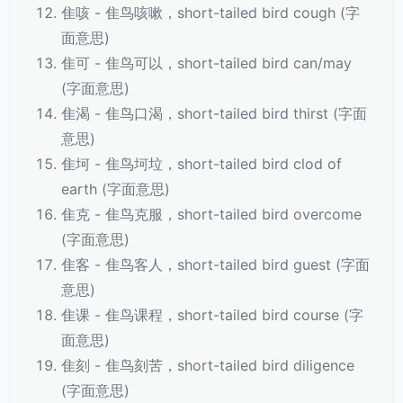
隹咳 - 隹鸟咳嗽，short-tailed bird cough (字
面意思)
隹可 - 隹鸟可以，short-tailed bird can/may
(字面意思)
隹渴 - 隹鸟口渴，short-tailed bird thirst (字面
意思)
隹坷 - 隹鸟坷垃，short-tailed bird clod of
earth (字面意思)
隹克 - 隹鸟克服，short-tailed bird overcome
(字面意思)
隹客 - 隹鸟客人，short-tailed bird guest (字面
意思)
隹课 - 隹鸟课程，short-tailed bird course (字
面意思)
隹刻 - 隹鸟刻苦，short-tailed bird diligence
(字面意思)