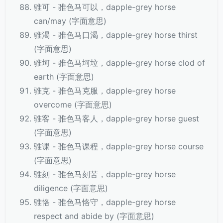
骓可 - 骓色马可以，dapple-grey horse
can/may (字面意思)
骓渴 - 骓色马口渴，dapple-grey horse thirst
(字面意思)
骓坷 - 骓色马坷垃，dapple-grey horse clod of
earth (字面意思)
骓克 - 骓色马克服，dapple-grey horse
overcome (字面意思)
骓客 - 骓色马客人，dapple-grey horse guest
(字面意思)
骓课 - 骓色马课程，dapple-grey horse course
(字面意思)
骓刻 - 骓色马刻苦，dapple-grey horse
diligence (字面意思)
骓恪 - 骓色马恪守，dapple-grey horse
respect and abide by (字面意思)