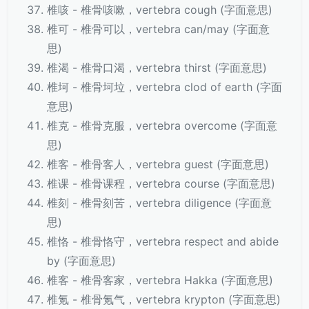
椎咳 - 椎骨咳嗽，vertebra cough (字面意思)
椎可 - 椎骨可以，vertebra can/may (字面意
思)
椎渴 - 椎骨口渴，vertebra thirst (字面意思)
椎坷 - 椎骨坷垃，vertebra clod of earth (字面
意思)
椎克 - 椎骨克服，vertebra overcome (字面意
思)
椎客 - 椎骨客人，vertebra guest (字面意思)
椎课 - 椎骨课程，vertebra course (字面意思)
椎刻 - 椎骨刻苦，vertebra diligence (字面意
思)
椎恪 - 椎骨恪守，vertebra respect and abide
by (字面意思)
椎客 - 椎骨客家，vertebra Hakka (字面意思)
椎氪 - 椎骨氪气，vertebra krypton (字面意思)