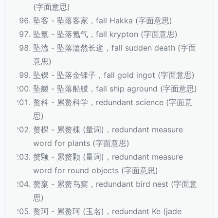
(字面意思)
坠客 - 坠落客家，fall Hakka (字面意思)
坠氪 - 坠落氪气，fall krypton (字面意思)
坠溘 - 坠落溘然长逝，fall sudden death (字面
意思)
坠锞 - 坠落金锞子，fall gold ingot (字面意思)
坠艐 - 坠落船艐，fall ship aground (字面意思)
赘科 - 累赘科学，redundant science (字面意
思)
赘棵 - 累赘棵 (量词)，redundant measure
word for plants (字面意思)
赘颗 - 累赘颗 (量词)，redundant measure
word for round objects (字面意思)
赘窠 - 累赘鸟窠，redundant bird nest (字面意
思)
赘珂 - 累赘珂 (玉名)，redundant Ke (jade