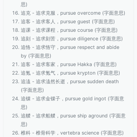
思)
追克 - 追求克服，pursue overcome (字面意思)
追客 - 追求客人，pursue guest (字面意思)
追课 - 追求课程，pursue course (字面意思)
追刻 - 追求刻苦，pursue diligence (字面意思)
追恪 - 追求恪守，pursue respect and abide
by (字面意思)
追客 - 追求客家，pursue Hakka (字面意思)
追氪 - 追求氪气，pursue krypton (字面意思)
追溘 - 追求溘然长逝，pursue sudden death
(字面意思)
追锞 - 追求金锞子，pursue gold ingot (字面意
思)
追艐 - 追求船艐，pursue ship aground (字面意
思)
椎科 - 椎骨科学，vertebra science (字面意思)