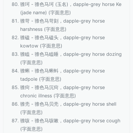
骓珂 - 骓色马珂 (玉名)，dapple-grey horse Ke
(jade name) (字面意思)
骓苛 - 骓色马苛刻，dapple-grey horse
harshness (字面意思)
骓磕 - 骓色马磕头，dapple-grey horse
kowtow (字面意思)
骓瞌 - 骓色马瞌睡，dapple-grey horse dozing
(字面意思)
骓蝌 - 骓色马蝌蚪，dapple-grey horse
tadpole (字面意思)
骓疴 - 骓色马沉疴，dapple-grey horse
chronic illness (字面意思)
骓壳 - 骓色马贝壳，dapple-grey horse shell
(字面意思)
骓咳 - 骓色马咳嗽，dapple-grey horse cough
(字面意思)