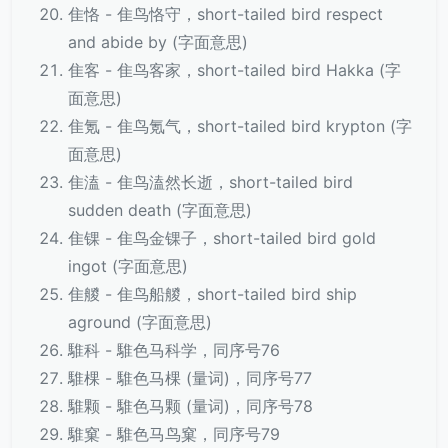
隹恪 - 隹鸟恪守，short-tailed bird respect
and abide by (字面意思)
隹客 - 隹鸟客家，short-tailed bird Hakka (字
面意思)
隹氪 - 隹鸟氪气，short-tailed bird krypton (字
面意思)
隹溘 - 隹鸟溘然长逝，short-tailed bird
sudden death (字面意思)
隹锞 - 隹鸟金锞子，short-tailed bird gold
ingot (字面意思)
隹艐 - 隹鸟船艐，short-tailed bird ship
aground (字面意思)
騅科 - 騅色马科学，同序号76
騅棵 - 騅色马棵 (量词)，同序号77
騅颗 - 騅色马颗 (量词)，同序号78
騅窠 - 騅色马鸟窠，同序号79