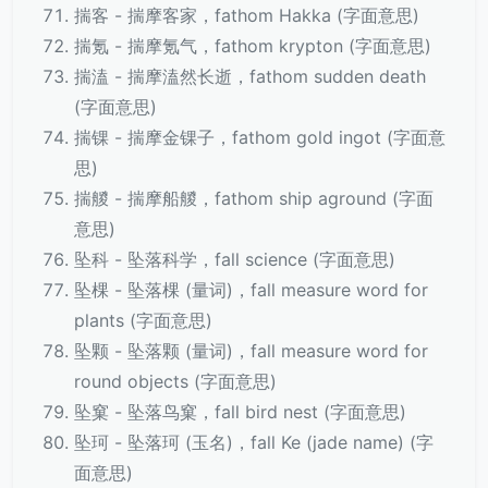
揣客 - 揣摩客家，fathom Hakka (字面意思)
揣氪 - 揣摩氪气，fathom krypton (字面意思)
揣溘 - 揣摩溘然长逝，fathom sudden death
(字面意思)
揣锞 - 揣摩金锞子，fathom gold ingot (字面意
思)
揣艐 - 揣摩船艐，fathom ship aground (字面
意思)
坠科 - 坠落科学，fall science (字面意思)
坠棵 - 坠落棵 (量词)，fall measure word for
plants (字面意思)
坠颗 - 坠落颗 (量词)，fall measure word for
round objects (字面意思)
坠窠 - 坠落鸟窠，fall bird nest (字面意思)
坠珂 - 坠落珂 (玉名)，fall Ke (jade name) (字
面意思)