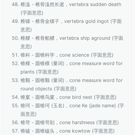
椎溘 - 椎骨溘然长逝，vertebra sudden death
(字面意思)
椎锞 - 椎骨金锞子，vertebra gold ingot (字面
意思)
椎艐 - 椎骨船艐，vertebra ship aground (字面
意思)
锥科 - 圆锥科学，cone science (字面意思)
锥棵 - 圆锥棵 (量词)，cone measure word for
plants (字面意思)
锥颗 - 圆锥颗 (量词)，cone measure word for
round objects (字面意思)
锥窠 - 圆锥鸟窠，cone bird nest (字面意思)
锥珂 - 圆锥珂 (玉名)，cone Ke (jade name) (字
面意思)
锥苛 - 圆锥苛刻，cone harshness (字面意思)
锥磕 - 圆锥磕头，cone kowtow (字面意思)