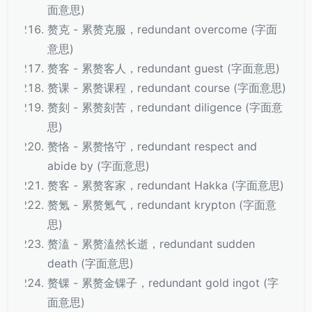
面意思)
赘克 - 累赘克服，redundant overcome (字面
意思)
赘客 - 累赘客人，redundant guest (字面意思)
赘课 - 累赘课程，redundant course (字面意思)
赘刻 - 累赘刻苦，redundant diligence (字面意
思)
赘恪 - 累赘恪守，redundant respect and
abide by (字面意思)
赘客 - 累赘客家，redundant Hakka (字面意思)
赘氪 - 累赘氪气，redundant krypton (字面意
思)
赘溘 - 累赘溘然长逝，redundant sudden
death (字面意思)
赘锞 - 累赘金锞子，redundant gold ingot (字
面意思)